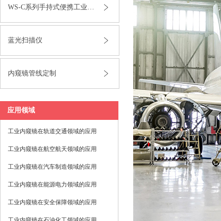
WS-C系列手持式便携工业内窥镜
蓝光扫描仪
内窥镜管线定制
应用领域
工业内窥镜在轨道交通领域的应用
工业内窥镜在航空航天领域的应用
工业内窥镜在汽车制造领域的应用
工业内窥镜在能源电力领域的应用
工业内窥镜在安全保障领域的应用
工业内窥镜在石油化工领域的应用