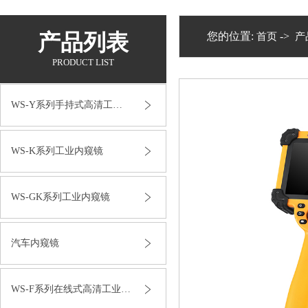
产品列表
您的位置:
->
首页
产
PRODUCT LIST
WS-Y系列手持式高清工业内窥镜
WS-K系列工业内窥镜
WS-GK系列工业内窥镜
汽车内窥镜
WS-F系列在线式高清工业内窥镜
1