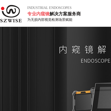
INDUSTRIAL ENDOSCOPES
专业内窥镜
解决方案服务商
为无损内部视觉检测场景赋能