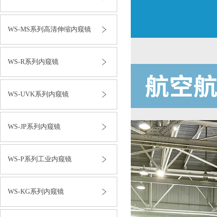
WS-MS系列高清伸缩内窥镜
WS-R系列内窥镜
WS-UVK系列内窥镜
WS-JP系列内窥镜
WS-P系列工业内窥镜
WS-KG系列内窥镜