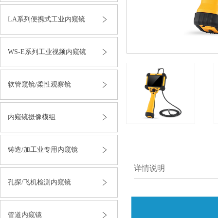
LA系列便携式工业内窥镜
WS-E系列工业视频内窥镜
软管窥镜/柔性观察镜
内窥镜摄像模组
铸造/加工业专用内窥镜
详情说明
孔探/飞机检测内窥镜
管道内窥镜