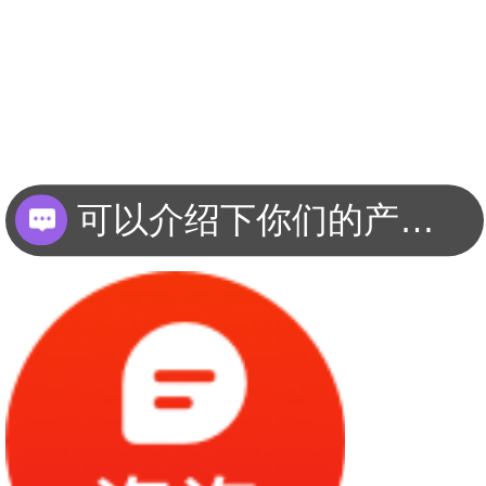
可以介绍下你们的产品么？