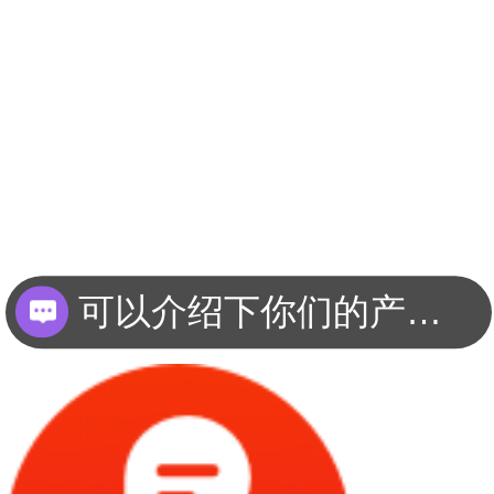
可以介绍下你们的产品么？