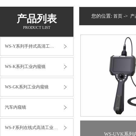
产品列表
您的位置:
->
首页
产
PRODUCT LIST
WS-Y系列手持式高清工业内窥镜
WS-K系列工业内窥镜
WS-GK系列工业内窥镜
汽车内窥镜
WS-F系列在线式高清工业内窥镜
WS-UVK系列
1