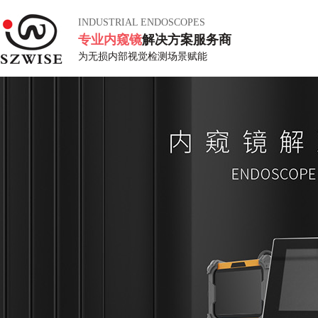
INDUSTRIAL ENDOSCOPES
专业内窥镜
解决方案服务商
为无损内部视觉检测场景赋能