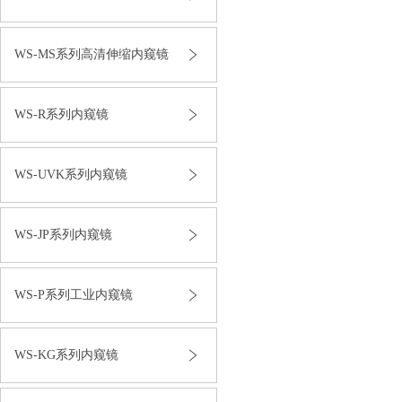
WS-MS系列高清伸缩内窥镜
WS-R系列内窥镜
WS-UVK系列内窥镜
WS-JP系列内窥镜
WS-P系列工业内窥镜
WS-KG系列内窥镜