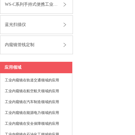
WS-C系列手持式便携工业内窥镜
蓝光扫描仪
内窥镜管线定制
应用领域
工业内窥镜在轨道交通领域的应用
工业内窥镜在航空航天领域的应用
工业内窥镜在汽车制造领域的应用
工业内窥镜在能源电力领域的应用
工业内窥镜在安全保障领域的应用
工业内窥镜在石油化工领域的应用