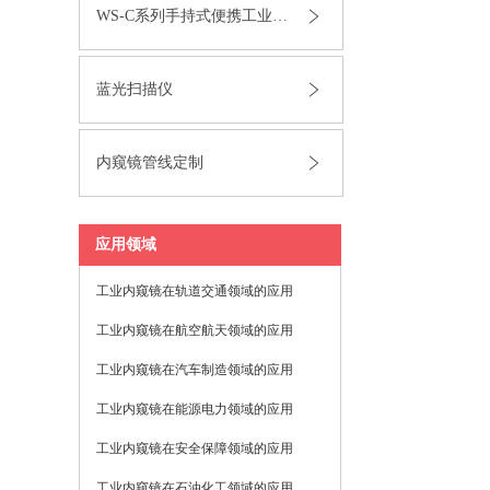
WS-C系列手持式便携工业内窥镜
蓝光扫描仪
内窥镜管线定制
应用领域
工业内窥镜在轨道交通领域的应用
工业内窥镜在航空航天领域的应用
工业内窥镜在汽车制造领域的应用
工业内窥镜在能源电力领域的应用
工业内窥镜在安全保障领域的应用
工业内窥镜在石油化工领域的应用