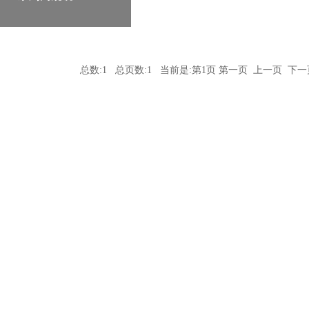
总数:1 总页数:1 当前是:第1页 第一页 上一页 下