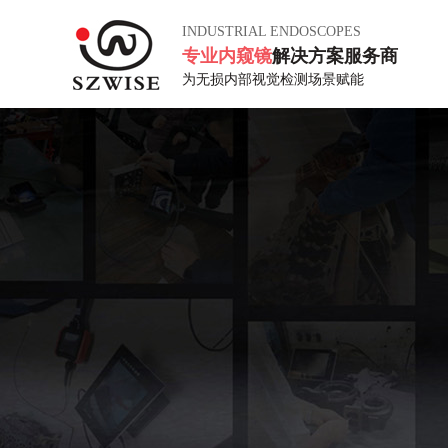
INDUSTRIAL ENDOSCOPES
专业内窥镜
解决方案服务商
为无损内部视觉检测场景赋能