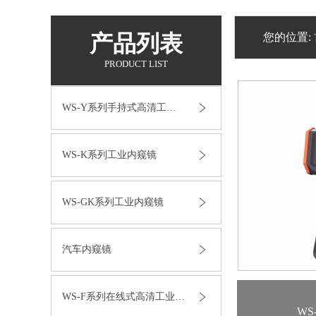
产品列表
您的位置:
PRODUCT LIST
WS-Y系列手持式高清工业内窥镜
WS-K系列工业内窥镜
WS-GK系列工业内窥镜
汽车内窥镜
WS-F系列在线式高清工业内窥镜
WS