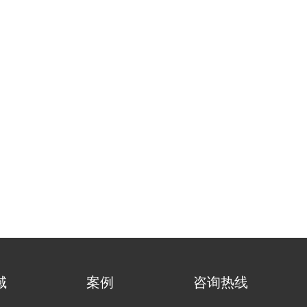
域
案例
咨询热线