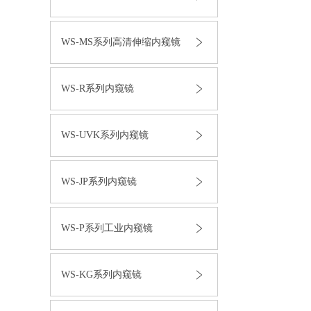
WS-MS系列高清伸缩内窥镜
WS-R系列内窥镜
WS-UVK系列内窥镜
WS-JP系列内窥镜
WS-P系列工业内窥镜
WS-KG系列内窥镜