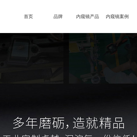
首页
品牌
内窥镜产品
内窥镜案例